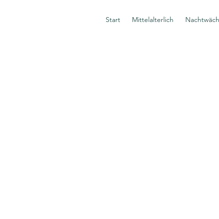
Start
Mittelalterlich
Nachtwäc