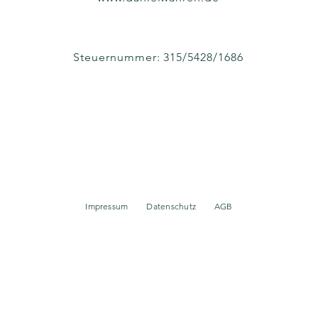
Steuernummer: 315/5428/1686
Impressum
Datenschutz
AGB