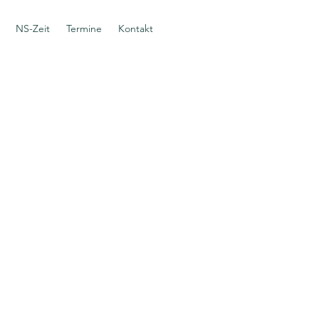
NS-Zeit
Termine
Kontakt