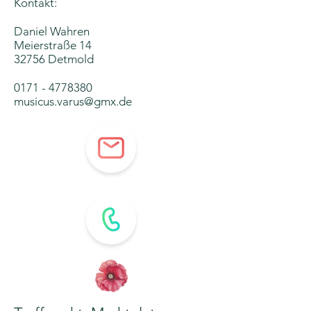
Kontakt:
Daniel Wahren
Meierstraße 14
32756 Detmold
0171 - 4778380
musicus.varus@gmx.de