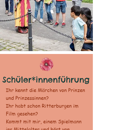
Schüler*innenführung
Ihr kennt die Märchen von Prinzen
und Prinzessinnen?
Ihr habt schon Ritterburgen im
Film gesehen?
Kommt mit mir, einem Spielmann
ins Mittelalter und hört von