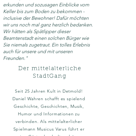
erkunden und sozusagen Einblicke vom
Keller bis zum Boden zu bekommen -
inclusive der Bewohner! Dafür möchten
wir uns noch mal ganz herzlich bedanken.
Wir hätten als Spätlipper dieser
Beamtenstadt einen solchen Bürger wie
Sie niemals zugetraut. Ein tolles Erlebnis
auch für unsere und mit unseren
Freunden."
Der mittelalterliche
StadtGang
Seit 25
Jahren Kult in Detmold!
Daniel Wahren schafft es spielend
Geschichte, Geschichten, Musik,
Humor und Informationen
zu
verbinden. Als mittelalterlicher
Spielmann Musicus Varus führt er