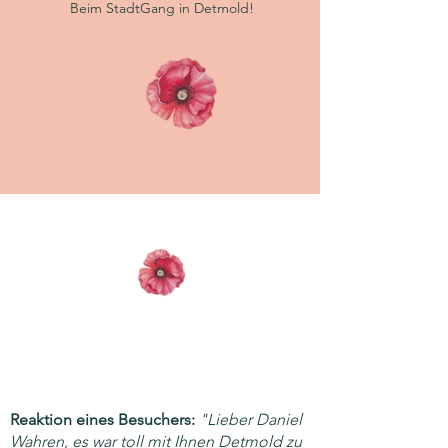
Beim StadtGang in Detmold!
Reaktion eines Besuchers:
"Lieber Daniel
Wahren, es war toll mit Ihnen Detmold zu