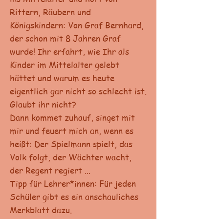
Rittern, Räubern und
Königskindern: Von Graf Bernhard,
der schon mit 8 Jahren Graf
wurde! Ihr erfahrt, wie Ihr als
Kinder im Mittelalter gelebt
hättet und warum es heute
eigentlich gar nicht so schlecht ist.
Glaubt ihr nicht?
Dann kommet zuhauf, singet mit
mir und feuert mich an, wenn es
heißt: Der Spielmann spielt, das
Volk folgt, der Wächter wacht,
der Regent regiert ...
Tipp für Lehrer*innen: Für jeden
Schüler gibt es ein anschauliches
Merkblatt dazu.