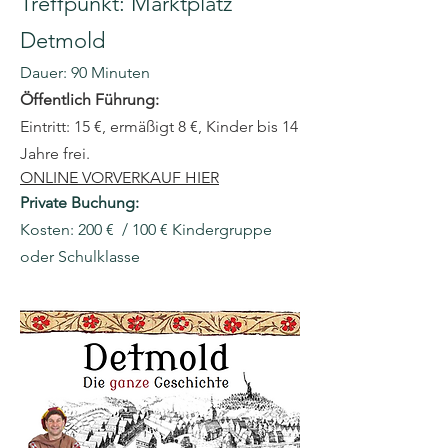
Treffpunkt: Marktplatz
Detmold
Dauer: 90 Minuten
Öffentlich Führung:
Eintritt: 15 €, ermäßigt 8 €, Kinder bis 14
Jahre frei.
ONLINE VORVERKAUF HIER
Private Buchung:
Kosten: 200 € / 100 € Kindergruppe
oder Schulklasse