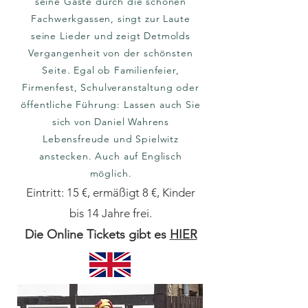
seine Gäste durch die schönen
Fachwerkgassen, singt zur Laute
seine Lieder und zeigt Detmolds
Vergangenheit von der schönsten
Seite. Egal ob Familienfeier,
Firmenfest, Schulveranstaltung oder
öffentliche Führung: Lassen auch Sie
sich von Daniel Wahrens
Lebensfreude und Spielwitz
anstecken. Auch auf Englisch
möglich.
Eintritt: 15 €, ermäßigt 8 €, Kinder
bis 14 Jahre frei.
Die Online Tickets gibt es
HIER