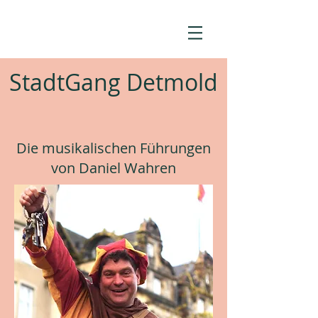
StadtGang Detmold
Die musikalischen Führungen
von Daniel Wahren